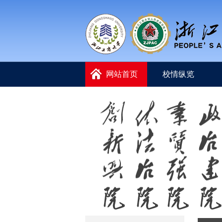
网站首页
校情纵览