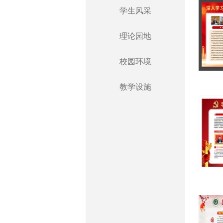
学生风采
理论园地
校园环境
教学设施