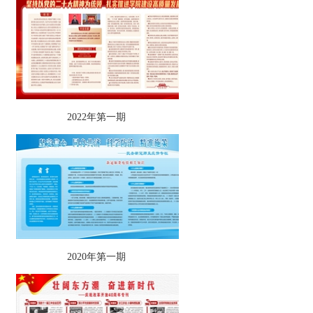
2022年第一期
2020年第一期