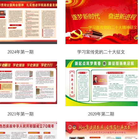
2024年第一期
学习宣传党的二十大征文
2021年第一期
2020年第二期