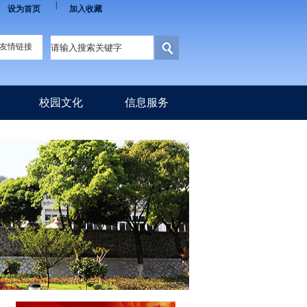
|
设为首页
加入收藏
友情链接
校园文化
信息服务