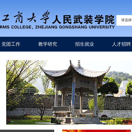
请选择
党团工作
教学研究
招生就业
人才招聘