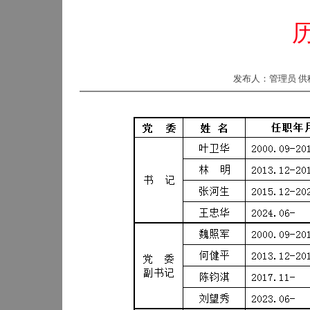
发布人：管理员 供稿