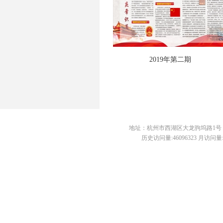
2019年第二期
地址：杭州市西湖区大龙驹坞路1号 邮编：3
历史访问量:46096323 月访问量