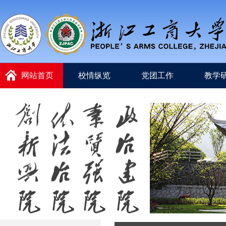
网站首页
校情纵览
党团工作
教学