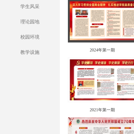
学生风采
理论园地
校园环境
2024年第一期
教学设施
2021年第一期