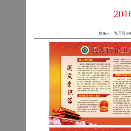
20
发布人：管理员 供稿