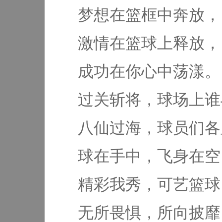
梦想在篮框中奔放，
激情在篮球上释放，
成功在你心中荡漾。
过关斩将，球场上谁
八仙过海，球员们各
球在手中，飞身在空
精彩我秀，可艺篮球
无所畏惧，所向披靡