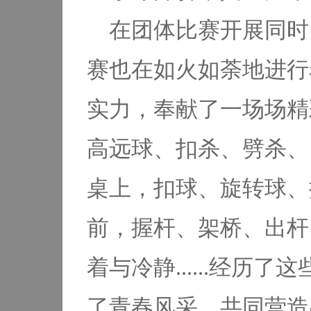
在团体比赛开展同时
赛也在如火如荼地进行
实力，奉献了一场场精
高远球、扣杀、劈杀、
桌上，扣球、旋转球、
前，握杆、架桥、出杆
着与冷静......经历
了青春风采，共同营造