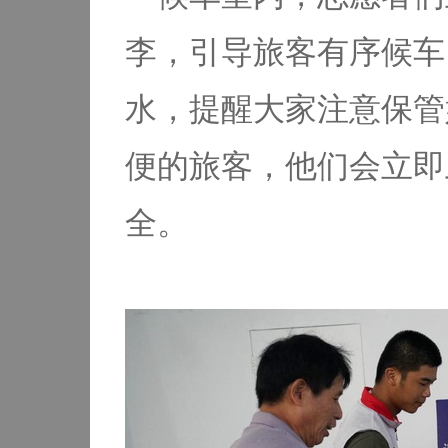
李，引导旅客有序候车
水，提醒大家注意保管
便的旅客，他们会立即
全。