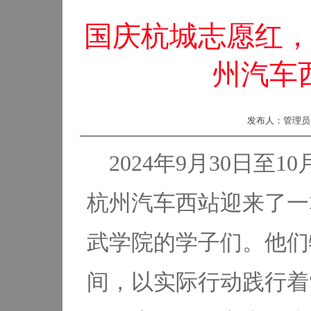
国庆杭城志愿红
州汽车
发布人：管理员 供
2024年9月30日至
杭州汽车西站迎来了一
武学院的学子们。他们
间，以实际行动践行着