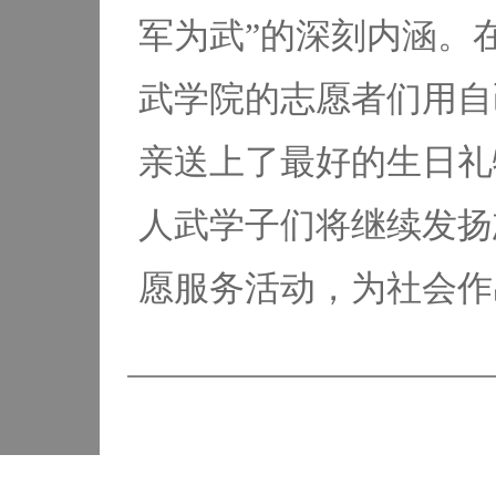
军为武”的深刻内涵。
武学院的志愿者们用自
亲送上了最好的生日礼
人武学子们将继续发扬
愿服务活动，为社会作