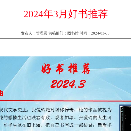
2024年3月好书推荐
发布人：管理员 供稿部门：图书馆 时间：2024-03-08