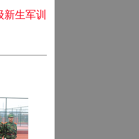
级新生军训