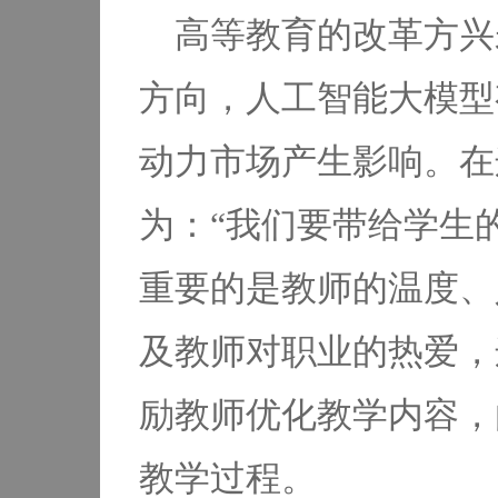
高等教育的改革方兴
方向，人工智能大模型
动力市场产生影响。在
为：“我们要带给学生
重要的是教师的温度、
及教师对职业的热爱，
励教师优化教学内容，
教学过程。