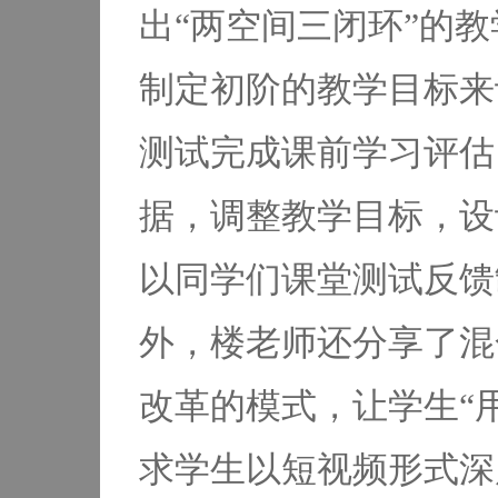
出“两空间三闭环”的
制定初阶的教学目标来
测试完成课前学习评估
据，调整教学目标，设
以同学们课堂测试反馈
外，楼老师还分享了混
改革的模式，让学生“
求学生以短视频形式深