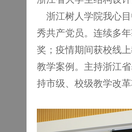
浙江树人学院我心目
秀共产党员。连续多年
奖；疫情期间获校线上
教学案例。主持浙江省
持市级、校级教学改革