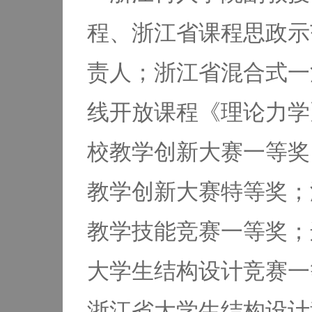
程、浙江省课程思政示
责人；浙江省混合式一
线开放课程《理论力学
校教学创新大赛一等奖
教学创新大赛特等奖；
教学技能竞赛一等奖；
大学生结构设计竞赛一
浙江省大学生结构设计