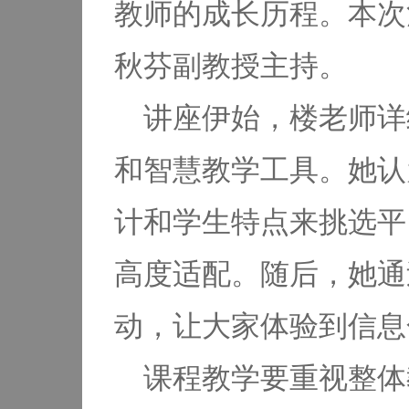
教师的成长历程。本次
秋芬副教授主持。
讲座伊始，楼老师详
和智慧教学工具。她认
计和学生特点来挑选平
高度适配。随后，她通
动，让大家体验到信息
课程教学要重视整体