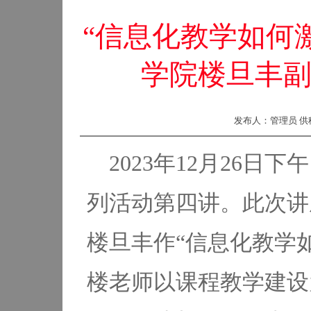
“信息化教学如何
学院楼旦丰
发布人：管理员 供稿
2023年12月26
列活动第四讲。此次讲
楼旦丰作“信息化教学
楼老师以课程教学建设