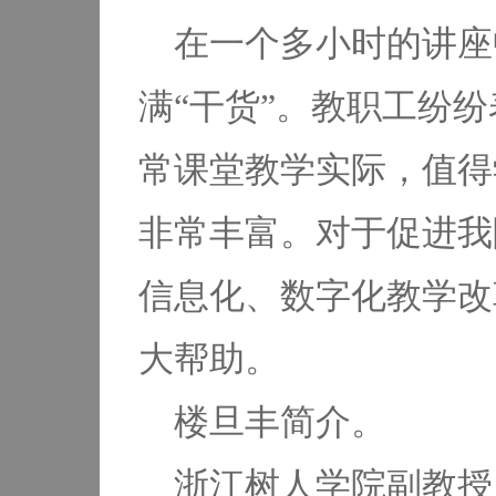
在一个多小时的讲座
满“干货”。教职工纷
常课堂教学实际，值得
非常丰富。对于促进我
信息化、数字化教学改
大帮助。
楼旦丰简介。
浙江树人学院副教授