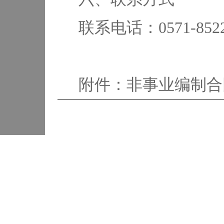
联系电话：0571-85227
附件：非事业编制合