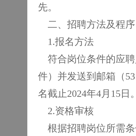
先。
二、招聘方法及程序
1.报名方法
符合岗位条件的应聘
件）并发送到邮箱（5310
名截止2024年4月15日
2.资格审核
根据招聘岗位所需条