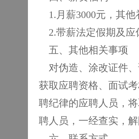
1.月薪3000元，
2.带薪法定假期及
五、其他相关事项
对伪造、涂改证件、
获取应聘资格、面试考
聘纪律的应聘人员，将
聘人员，一经查实，解
六、联系方式