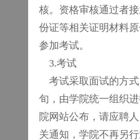
核。资格审核通过者接
份证等相关证明材料原
参加考试。
3.考试
考试采取面试的方式。
旬，由学院统一组织进
院网站公布，请应聘人
关通知，学院不再另行