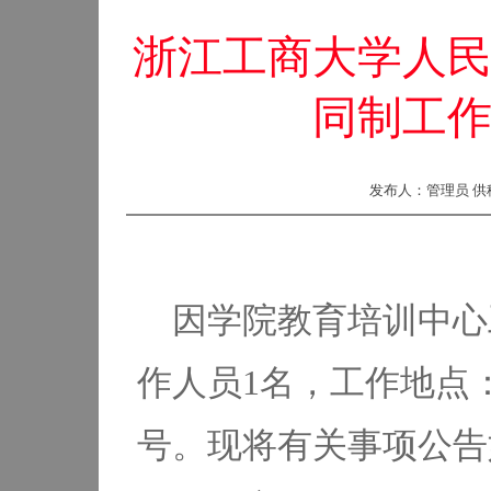
浙江工商大学人
同制工
发布人：管理员 供稿
因学院教育培训中心
作人员1名，工作地点
号。现将有关事项公