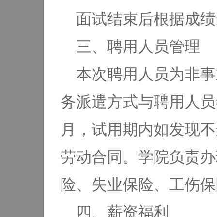
面试结束后根据成绩
三、聘用人员管理
本次聘用人员为非事
务派遣方式与聘用人员
月，试用期内如发现不
劳动合同。学院负责办
险、失业保险、工伤保
四、薪资福利