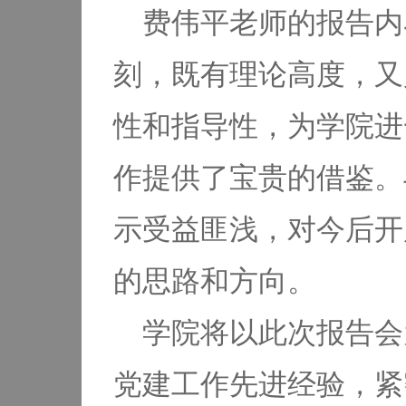
费伟平老师的报告内
刻，既有理论高度，又
性和指导性，为学院进
作提供了宝贵的借鉴。
示受益匪浅，对今后开
的思路和方向。
学院将以此次报告会
党建工作先进经验，紧