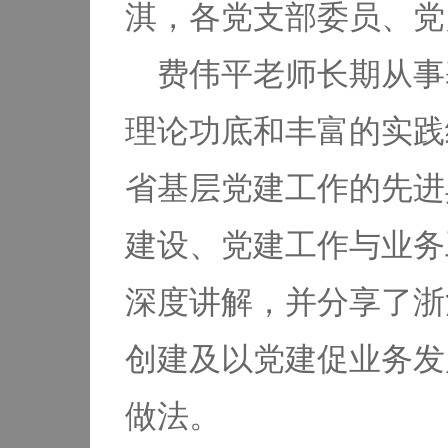
淇，各党支部委员、党
费伟平老师长期从事
理论功底和丰富的实践
省基层党建工作的先进
建设、党建工作与业务
深度讲解，并分享了浙
创建及以党建促业务发
做法。