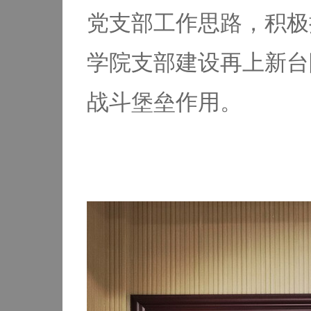
党支部工作思路，积极
学院支部建设再上新台
战斗堡垒作用。