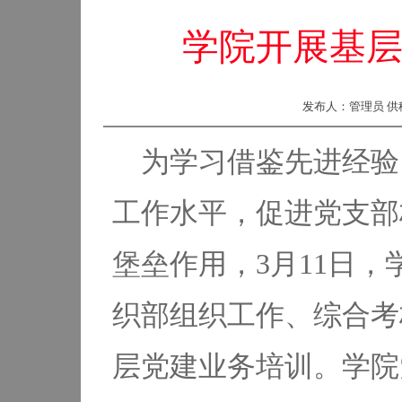
学院开展基
发布人：管理员 供稿
为学习借鉴先进经验
工作水平，促进党支部
堡垒作用，3月11日
织部组织工作、综合考
层党建业务培训。学院